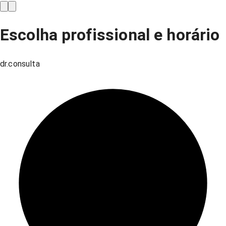
Escolha profissional e horário
dr.consulta