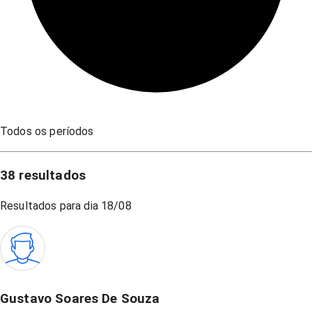
Todos os períodos
38
resultados
Resultados para dia
18/08
Gustavo Soares De Souza