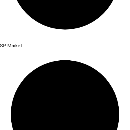
SP Market