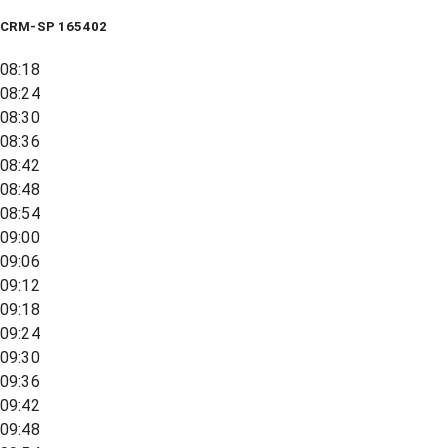
CRM-SP 165402
08:18
08:24
08:30
08:36
08:42
08:48
08:54
09:00
09:06
09:12
09:18
09:24
09:30
09:36
09:42
09:48