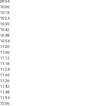
09:54
10:06
10:18
10:24
10:30
10:42
10:48
10:54
11:00
11:06
11:12
11:18
11:24
11:30
11:36
11:42
11:48
11:54
12:06