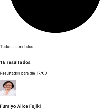
Todos os períodos
16
resultados
Resultados para dia
17/08
Fumiyo Alice Fujiki