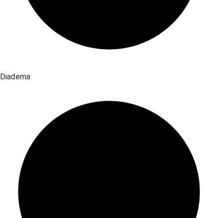
Diadema