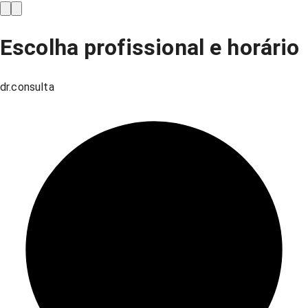
Escolha profissional e horário
dr.consulta