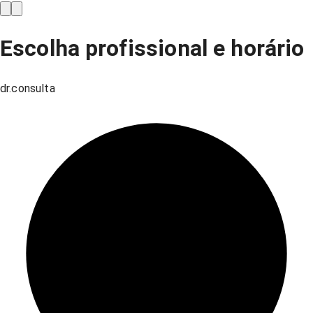
Escolha profissional e horário
dr.consulta