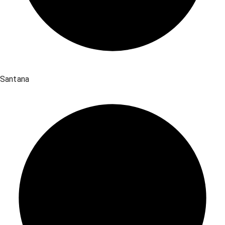
Santana