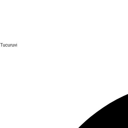
Tucuruvi