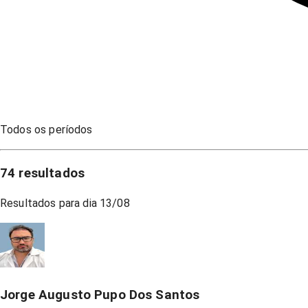
Todos os períodos
74
resultados
Resultados para dia
13/08
Jorge Augusto Pupo Dos Santos