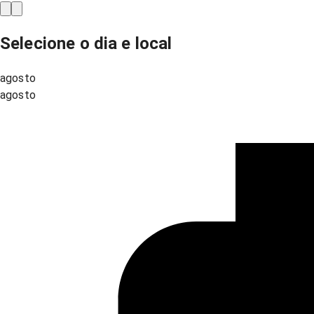
Selecione o dia e local
agosto
agosto