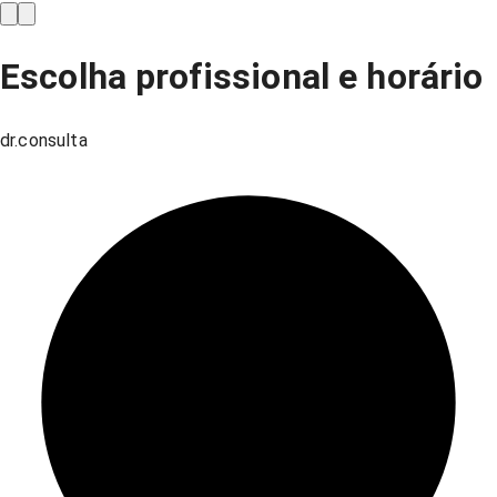
Escolha profissional e horário
dr.consulta