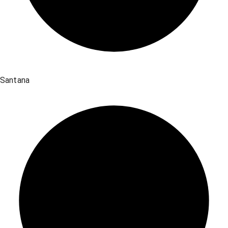
Santana