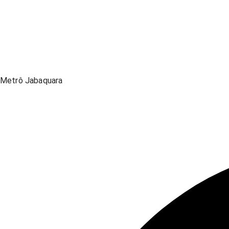
Metrô Jabaquara