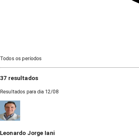
Todos os períodos
37
resultados
Resultados para dia
12/08
Leonardo Jorge Iani