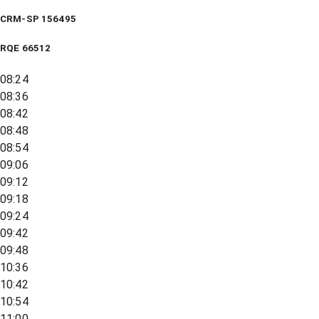
CRM-SP 156495
RQE
66512
08:24
08:36
08:42
08:48
08:54
09:06
09:12
09:18
09:24
09:42
09:48
10:36
10:42
10:54
11:00