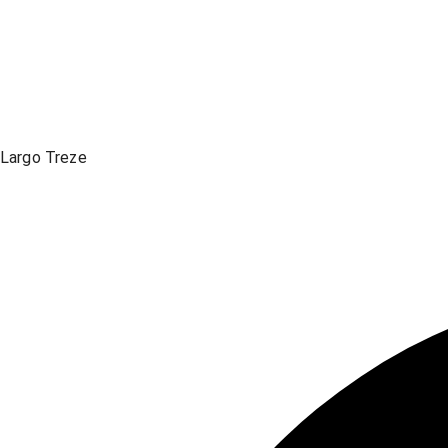
Largo Treze