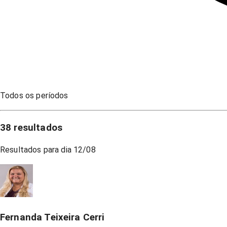
Todos os períodos
38
resultados
Resultados para dia
12/08
Fernanda Teixeira Cerri