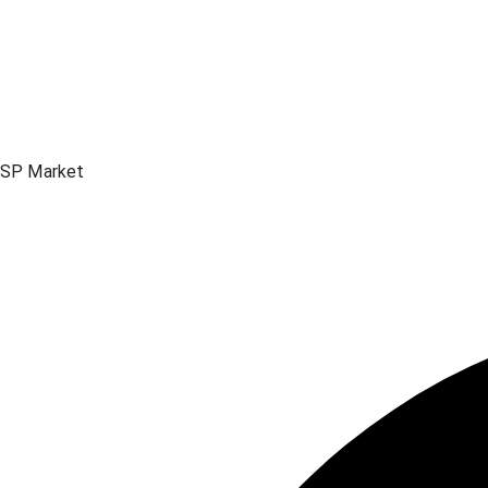
SP Market