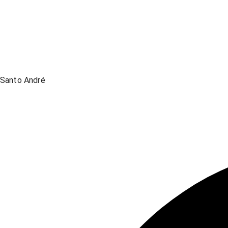
Santo André