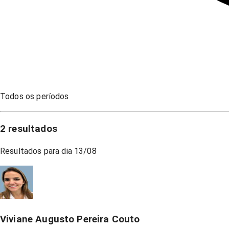
Todos os períodos
2
resultados
Resultados para dia
13/08
Viviane Augusto Pereira Couto