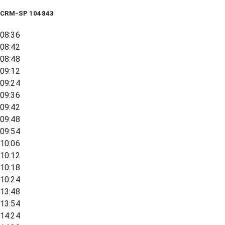
CRM-SP 104843
08:36
08:42
08:48
09:12
09:24
09:36
09:42
09:48
09:54
10:06
10:12
10:18
10:24
13:48
13:54
14:24