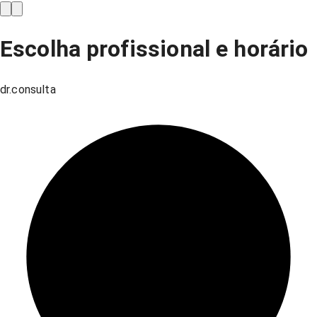
Escolha profissional e horário
dr.consulta