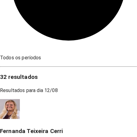
Todos os períodos
32
resultados
Resultados para dia
12/08
Fernanda Teixeira Cerri