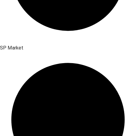
SP Market