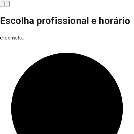
Escolha profissional e horário
dr.consulta