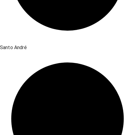
Santo André