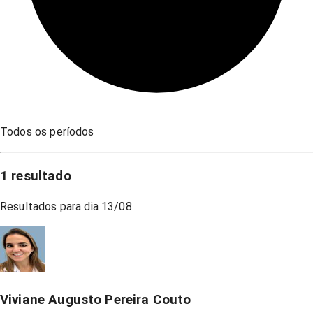
Todos os períodos
1
resultado
Resultados para dia
13/08
Viviane Augusto Pereira Couto