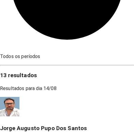
Todos os períodos
13
resultados
Resultados para dia
14/08
Jorge Augusto Pupo Dos Santos