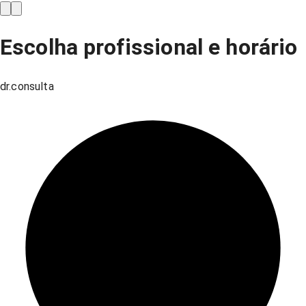
Escolha profissional e horário
dr.consulta