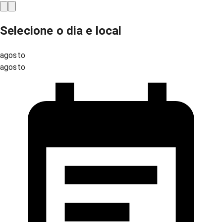
Selecione o dia e local
agosto
agosto