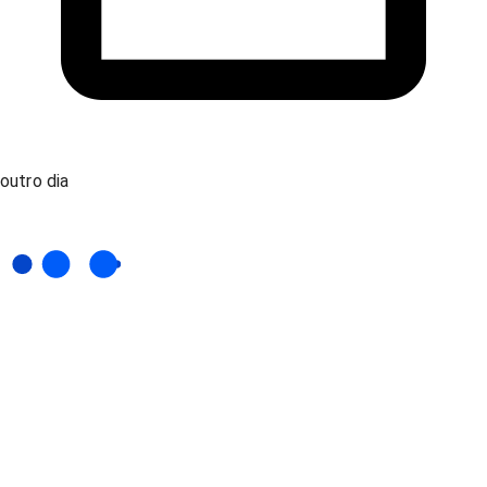
outro dia