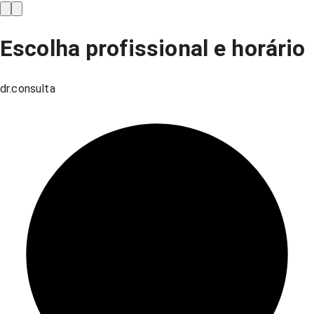
Escolha profissional e horário
dr.consulta