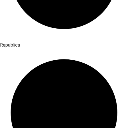
Republica