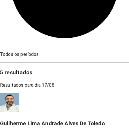
Todos os períodos
5
resultados
Resultados para dia
17/08
Guilherme Lima Andrade Alves De Toledo