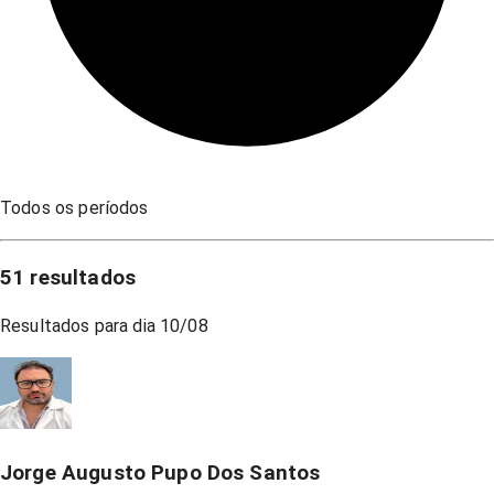
Todos os períodos
51
resultados
Resultados para dia
10/08
Jorge Augusto Pupo Dos Santos