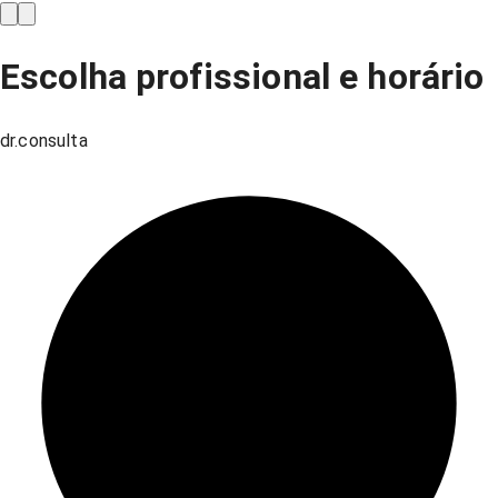
Escolha profissional e horário
dr.consulta