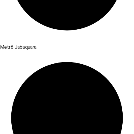
Metrô Jabaquara