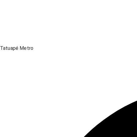
Tatuapé Metro