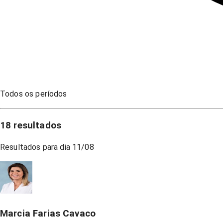
Todos os períodos
18
resultados
Resultados para dia
11/08
Marcia Farias Cavaco