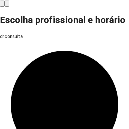
Escolha profissional e horário
dr.consulta