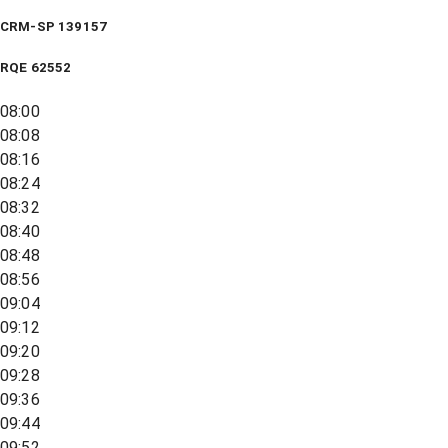
CRM-SP 139157
RQE
62552
08:00
08:08
08:16
08:24
08:32
08:40
08:48
08:56
09:04
09:12
09:20
09:28
09:36
09:44
09:52