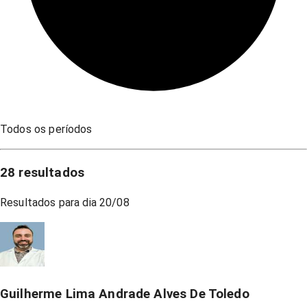
Todos os períodos
28
resultados
Resultados para dia
20/08
Guilherme Lima Andrade Alves De Toledo