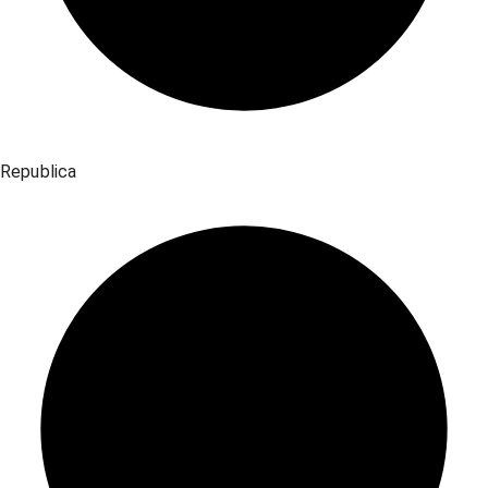
Republica