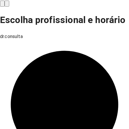
Escolha profissional e horário
dr.consulta