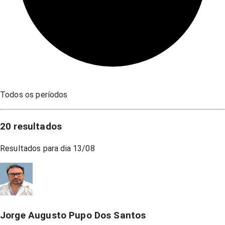
Todos os períodos
20
resultados
Resultados para dia
13/08
Jorge Augusto Pupo Dos Santos