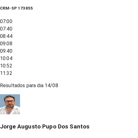
CRM-SP 173855
07:00
07:40
08:44
09:08
09:40
10:04
10:52
11:32
Resultados para dia
14/08
Jorge Augusto Pupo Dos Santos