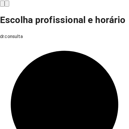
Escolha profissional e horário
dr.consulta