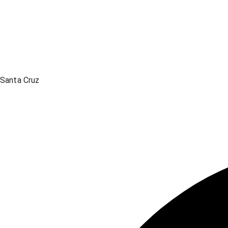
Santa Cruz