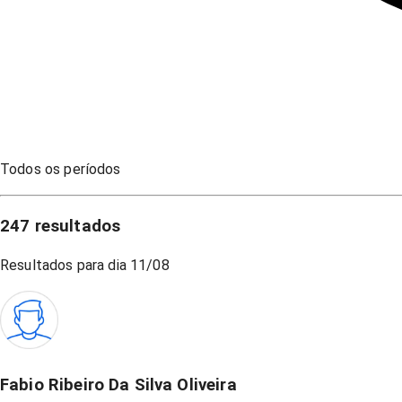
Todos os períodos
247
resultados
Resultados para dia
11/08
Fabio Ribeiro Da Silva Oliveira