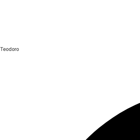
Teodoro