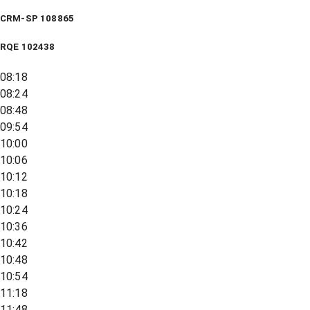
CRM-SP 108865
RQE
102438
08:18
08:24
08:48
09:54
10:00
10:06
10:12
10:18
10:24
10:36
10:42
10:48
10:54
11:18
11:48