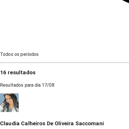
Todos os períodos
16
resultados
Resultados para dia
17/08
Claudia Calheiros De Oliveira Saccomani