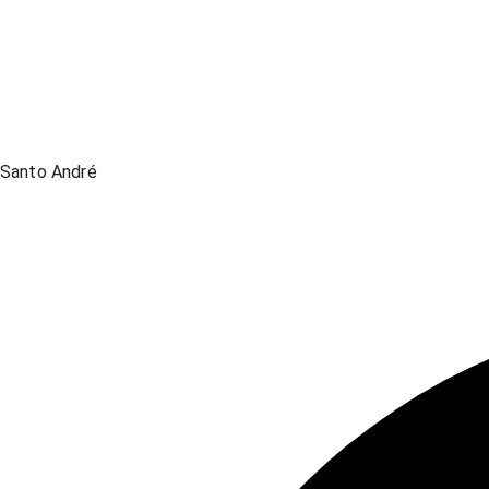
Santo André