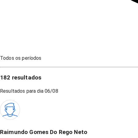
Todos os períodos
182
resultados
Resultados para dia
06/08
Raimundo Gomes Do Rego Neto