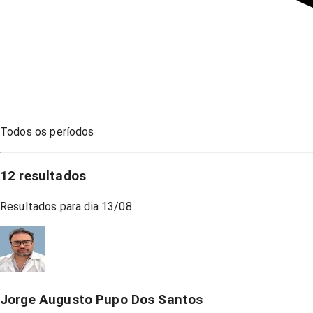
Todos os períodos
12
resultados
Resultados para dia
13/08
Jorge Augusto Pupo Dos Santos