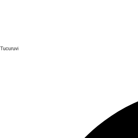
Tucuruvi