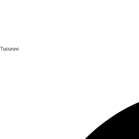
Tucuruvi