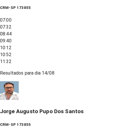
CRM-SP 173855
07:00
07:32
08:44
09:40
10:12
10:52
11:32
Resultados para dia
14/08
Jorge Augusto Pupo Dos Santos
CRM-SP 173855