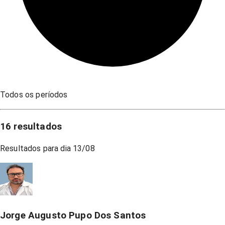
Todos os períodos
16
resultados
Resultados para dia
13/08
Jorge Augusto Pupo Dos Santos