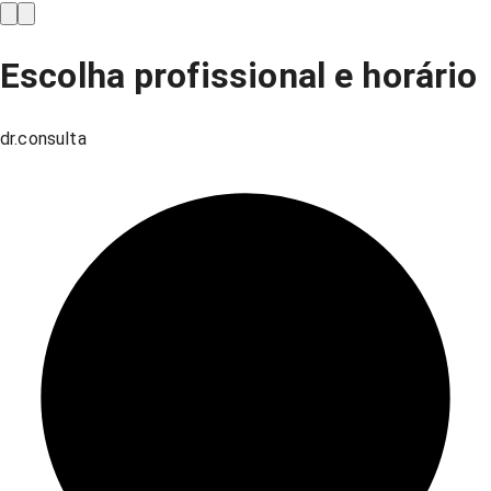
Escolha profissional e horário
dr.consulta