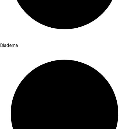
Diadema