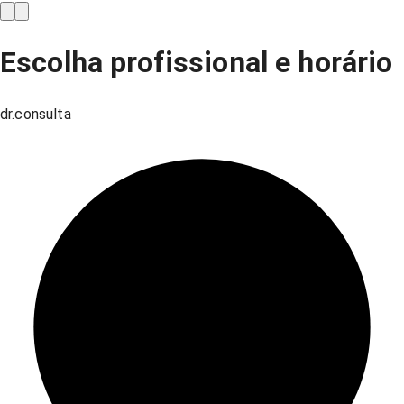
Escolha profissional e horário
dr.consulta