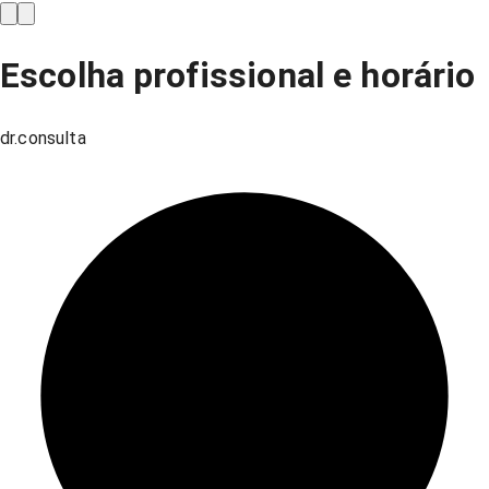
Escolha profissional e horário
dr.consulta