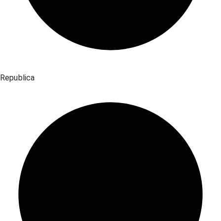
Republica