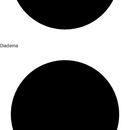
Diadema