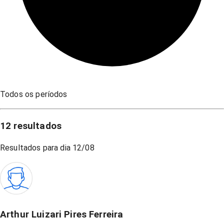
Todos os períodos
12
resultados
Resultados para dia
12/08
Arthur Luizari Pires Ferreira