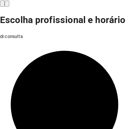
Escolha profissional e horário
dr.consulta