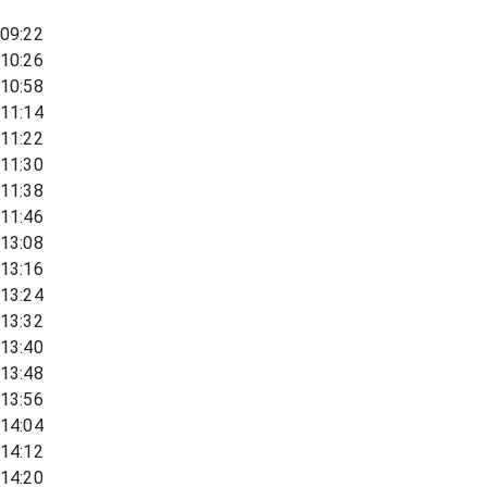
09:22
10:26
10:58
11:14
11:22
11:30
11:38
11:46
13:08
13:16
13:24
13:32
13:40
13:48
13:56
14:04
14:12
14:20