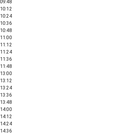
09:48
10:12
10:24
10:36
10:48
11:00
11:12
11:24
11:36
11:48
13:00
13:12
13:24
13:36
13:48
14:00
14:12
14:24
14:36