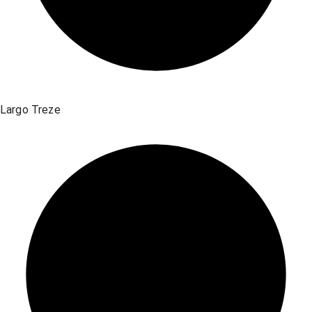
Largo Treze