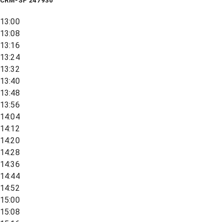
CRM-SP 247930
13:00
13:08
13:16
13:24
13:32
13:40
13:48
13:56
14:04
14:12
14:20
14:28
14:36
14:44
14:52
15:00
15:08