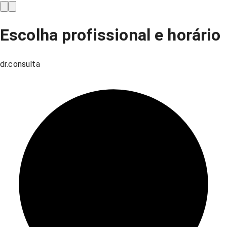
Escolha profissional e horário
dr.consulta