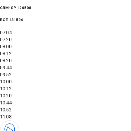
CRM-SP 126508
RQE
131594
07:04
07:20
08:00
08:12
08:20
09:44
09:52
10:00
10:12
10:20
10:44
10:52
11:08