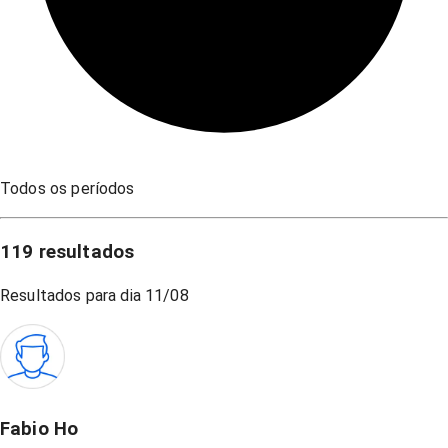
Todos os períodos
119
resultados
Resultados para dia
11/08
Fabio Ho