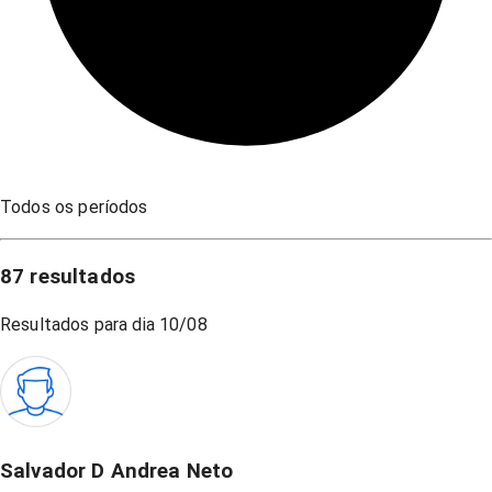
Todos os períodos
87
resultados
Resultados para dia
10/08
Salvador D Andrea Neto