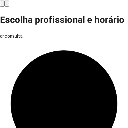
Escolha profissional e horário
dr.consulta