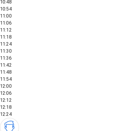
10:48
10:54
11:00
11:06
11:12
11:18
11:24
11:30
11:36
11:42
11:48
11:54
12:00
12:06
12:12
12:18
12:24