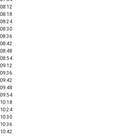
08:12
08:18
08:24
08:30
08:36
08:42
08:48
08:54
09:12
09:36
09:42
09:48
09:54
10:18
10:24
10:30
10:36
10:42