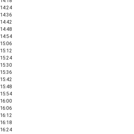
14:18
14:24
14:36
14:42
14:48
14:54
15:06
15:12
15:24
15:30
15:36
15:42
15:48
15:54
16:00
16:06
16:12
16:18
16:24