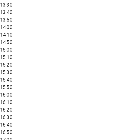
13:30
13:40
13:50
14:00
14:10
14:50
15:00
15:10
15:20
15:30
15:40
15:50
16:00
16:10
16:20
16:30
16:40
16:50
17:00