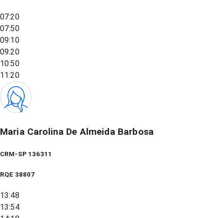
07:20
07:50
09:10
09:20
10:50
11:20
Maria Carolina De Almeida Barbosa
CRM-SP 136311
RQE
38807
13:48
13:54