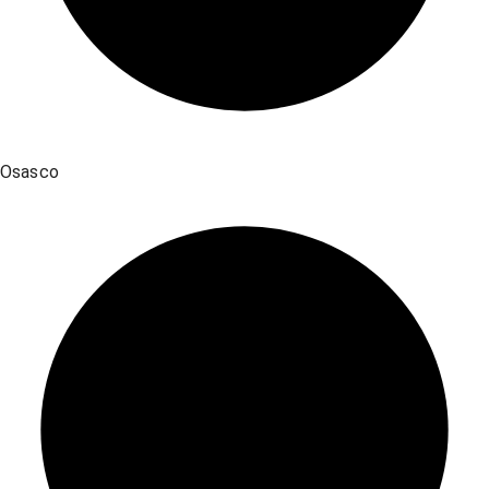
Osasco