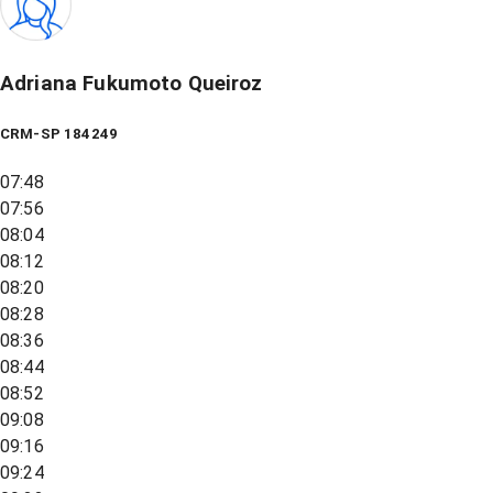
Adriana Fukumoto Queiroz
CRM-SP 184249
07:48
07:56
08:04
08:12
08:20
08:28
08:36
08:44
08:52
09:08
09:16
09:24