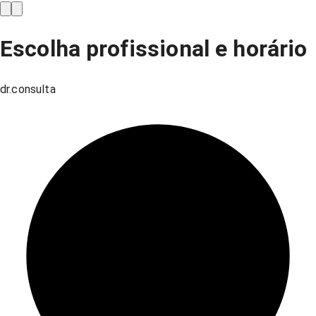
Escolha profissional e horário
dr.consulta