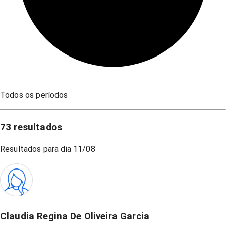
Todos os períodos
73
resultados
Resultados para dia
11/08
Claudia Regina De Oliveira Garcia