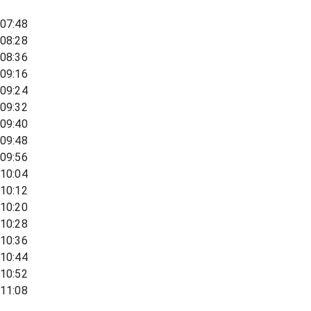
07:48
08:28
08:36
09:16
09:24
09:32
09:40
09:48
09:56
10:04
10:12
10:20
10:28
10:36
10:44
10:52
11:08