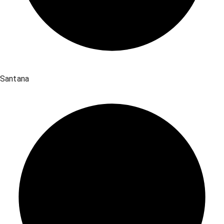
Santana