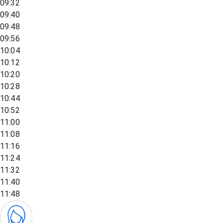
09:32
09:40
09:48
09:56
10:04
10:12
10:20
10:28
10:44
10:52
11:00
11:08
11:16
11:24
11:32
11:40
11:48