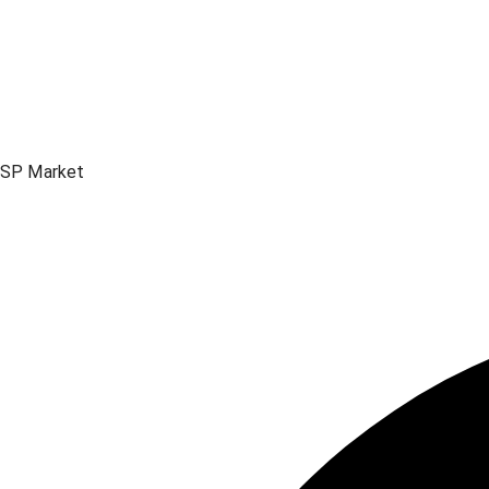
SP Market