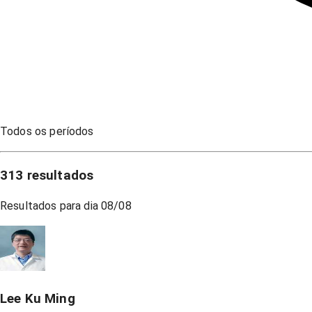
Todos os períodos
313
resultados
Resultados para dia
08/08
Lee Ku Ming