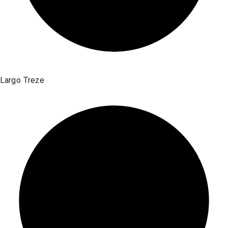
Largo Treze