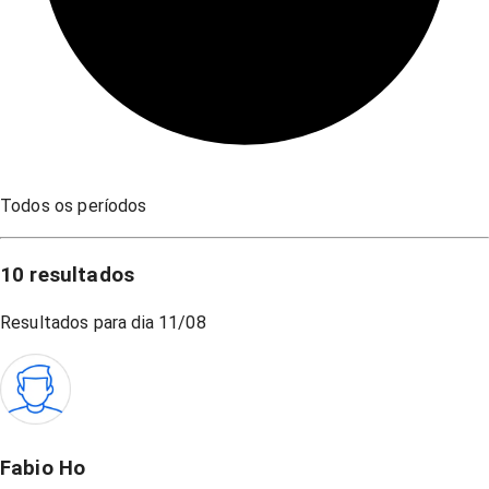
Todos os períodos
10
resultados
Resultados para dia
11/08
Fabio Ho