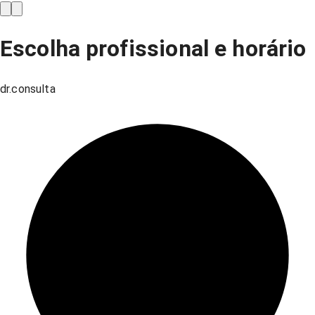
Escolha profissional e horário
dr.consulta