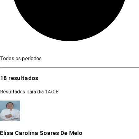
Todos os períodos
18
resultados
Resultados para dia
14/08
Elisa Carolina Soares De Melo