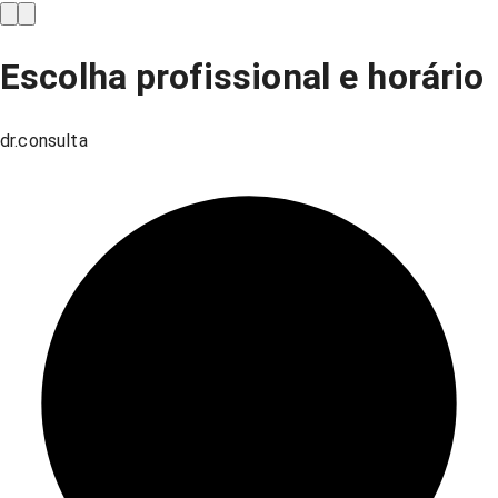
Escolha profissional e horário
dr.consulta