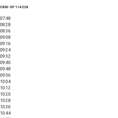
CRM-SP 114228
07:48
08:28
08:36
09:08
09:16
09:24
09:32
09:40
09:48
09:56
10:04
10:12
10:20
10:28
10:36
10:44