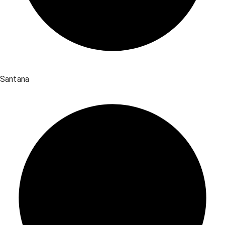
Santana