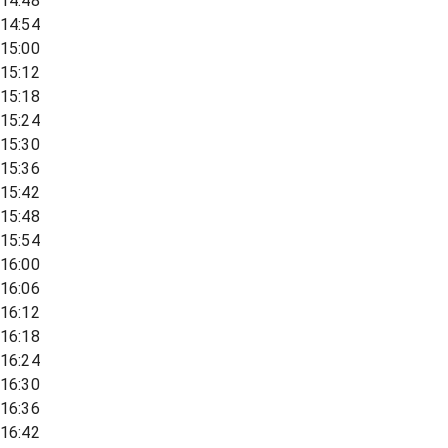
14:48
14:54
15:00
15:12
15:18
15:24
15:30
15:36
15:42
15:48
15:54
16:00
16:06
16:12
16:18
16:24
16:30
16:36
16:42