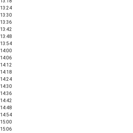
13:18
13:24
13:30
13:36
13:42
13:48
13:54
14:00
14:06
14:12
14:18
14:24
14:30
14:36
14:42
14:48
14:54
15:00
15:06