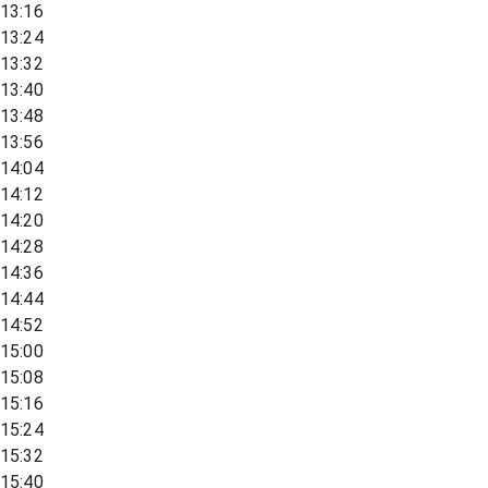
13:16
13:24
13:32
13:40
13:48
13:56
14:04
14:12
14:20
14:28
14:36
14:44
14:52
15:00
15:08
15:16
15:24
15:32
15:40