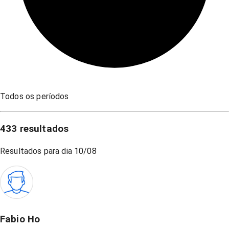
Todos os períodos
433
resultados
Resultados para dia
10/08
Fabio Ho