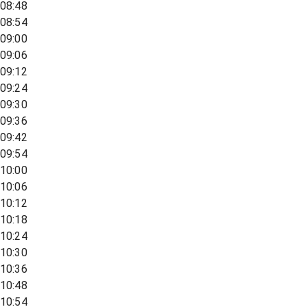
08:48
08:54
09:00
09:06
09:12
09:24
09:30
09:36
09:42
09:54
10:00
10:06
10:12
10:18
10:24
10:30
10:36
10:48
10:54