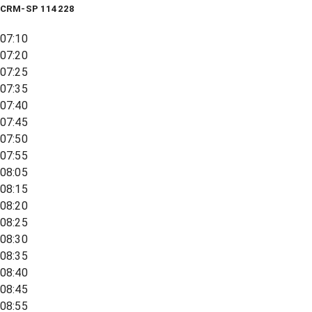
CRM-SP 114228
07:10
07:20
07:25
07:35
07:40
07:45
07:50
07:55
08:05
08:15
08:20
08:25
08:30
08:35
08:40
08:45
08:55