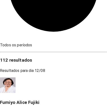
Todos os períodos
112
resultados
Resultados para dia
12/08
Fumiyo Alice Fujiki