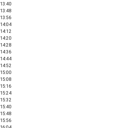
13:40
13:48
13:56
14:04
14:12
14:20
14:28
14:36
14:44
14:52
15:00
15:08
15:16
15:24
15:32
15:40
15:48
15:56
16:04