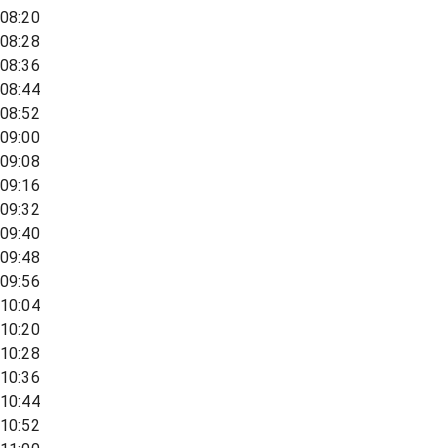
08:20
08:28
08:36
08:44
08:52
09:00
09:08
09:16
09:32
09:40
09:48
09:56
10:04
10:20
10:28
10:36
10:44
10:52