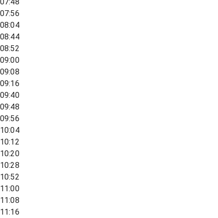
07:48
07:56
08:04
08:44
08:52
09:00
09:08
09:16
09:40
09:48
09:56
10:04
10:12
10:20
10:28
10:52
11:00
11:08
11:16