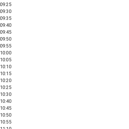
09:25
09:30
09:35
09:40
09:45
09:50
09:55
10:00
10:05
10:10
10:15
10:20
10:25
10:30
10:40
10:45
10:50
10:55
11:10