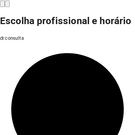
Escolha profissional e horário
dr.consulta