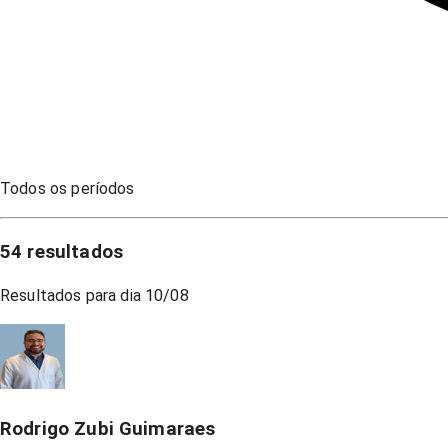
Todos os períodos
54
resultados
Resultados para dia
10/08
Rodrigo Zubi Guimaraes