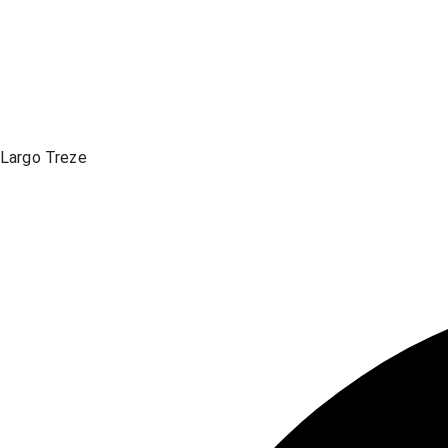
Largo Treze