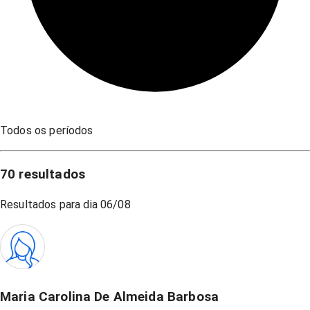
Todos os períodos
70
resultados
Resultados para dia
06/08
Maria Carolina De Almeida Barbosa