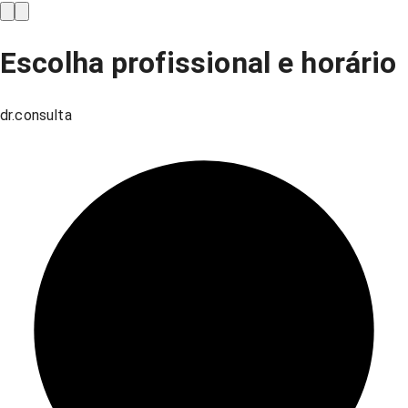
Escolha profissional e horário
dr.consulta