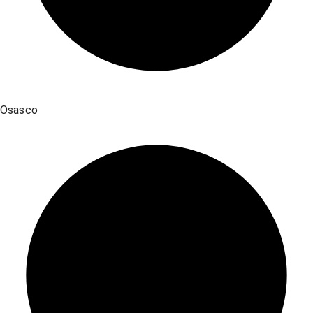
Osasco