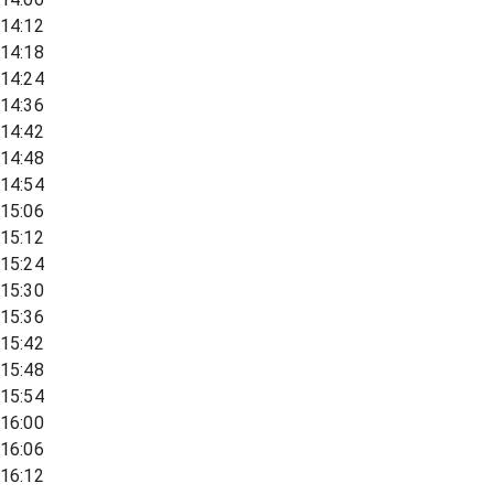
14:12
14:18
14:24
14:36
14:42
14:48
14:54
15:06
15:12
15:24
15:30
15:36
15:42
15:48
15:54
16:00
16:06
16:12