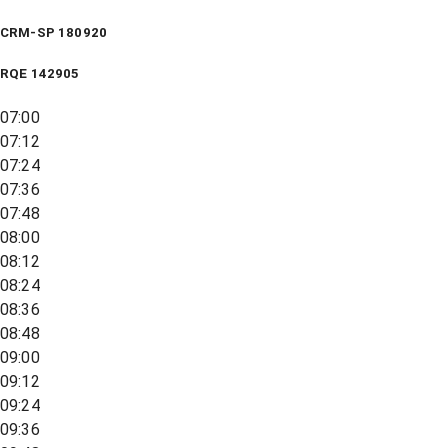
CRM-SP 180920
RQE
142905
07:00
07:12
07:24
07:36
07:48
08:00
08:12
08:24
08:36
08:48
09:00
09:12
09:24
09:36