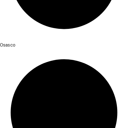
Osasco