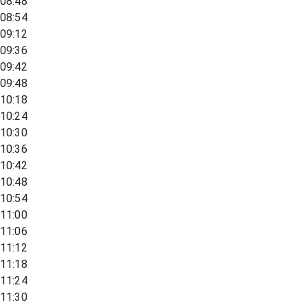
08:48
08:54
09:12
09:36
09:42
09:48
10:18
10:24
10:30
10:36
10:42
10:48
10:54
11:00
11:06
11:12
11:18
11:24
11:30