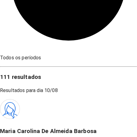
Todos os períodos
111
resultados
Resultados para dia
10/08
Maria Carolina De Almeida Barbosa