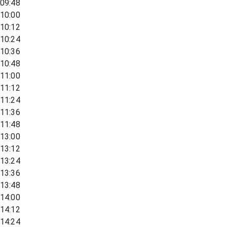
09:48
10:00
10:12
10:24
10:36
10:48
11:00
11:12
11:24
11:36
11:48
13:00
13:12
13:24
13:36
13:48
14:00
14:12
14:24