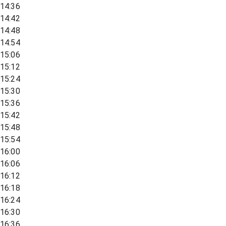
14:36
14:42
14:48
14:54
15:06
15:12
15:24
15:30
15:36
15:42
15:48
15:54
16:00
16:06
16:12
16:18
16:24
16:30
16:36