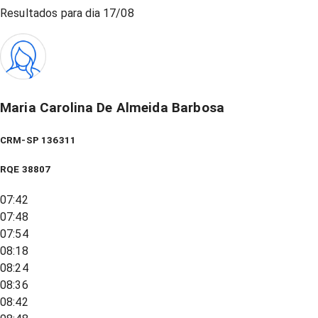
Resultados para dia
17/08
Maria Carolina De Almeida Barbosa
CRM-SP 136311
RQE
38807
07:42
07:48
07:54
08:18
08:24
08:36
08:42