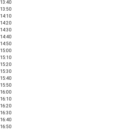
13:40
13:50
14:10
14:20
14:30
14:40
14:50
15:00
15:10
15:20
15:30
15:40
15:50
16:00
16:10
16:20
16:30
16:40
16:50