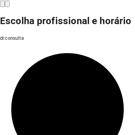
Escolha profissional e horário
dr.consulta