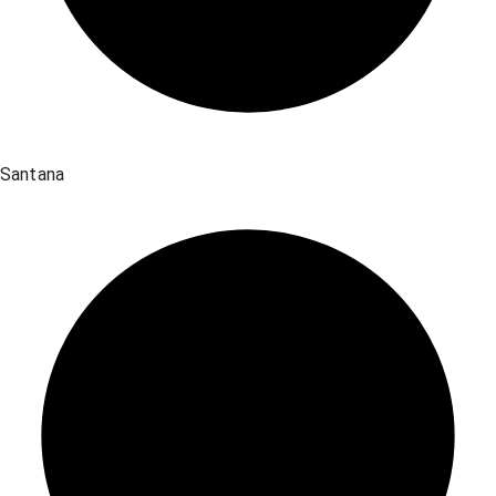
Santana