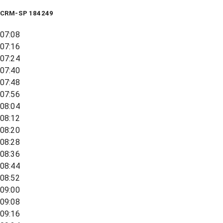
CRM-SP 184249
07:08
07:16
07:24
07:40
07:48
07:56
08:04
08:12
08:20
08:28
08:36
08:44
08:52
09:00
09:08
09:16