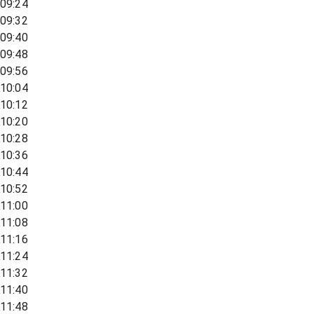
09:24
09:32
09:40
09:48
09:56
10:04
10:12
10:20
10:28
10:36
10:44
10:52
11:00
11:08
11:16
11:24
11:32
11:40
11:48