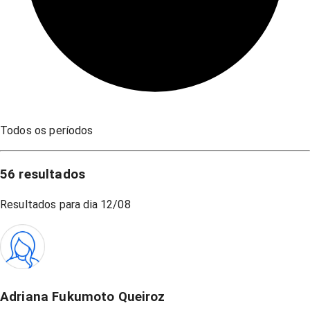
Todos os períodos
56
resultados
Resultados para dia
12/08
Adriana Fukumoto Queiroz