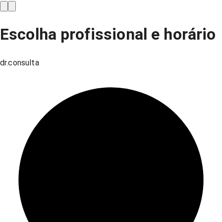
Escolha profissional e horário
dr.consulta