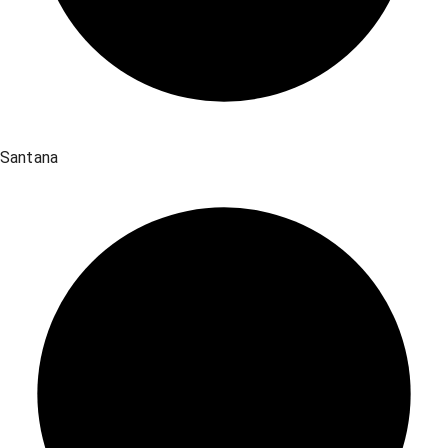
Santana