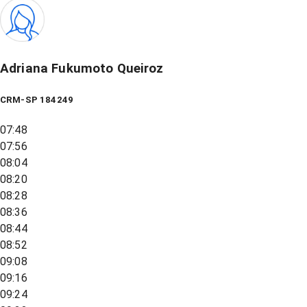
Adriana Fukumoto Queiroz
CRM-SP 184249
07:48
07:56
08:04
08:20
08:28
08:36
08:44
08:52
09:08
09:16
09:24