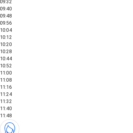
09:32
09:40
09:48
09:56
10:04
10:12
10:20
10:28
10:44
10:52
11:00
11:08
11:16
11:24
11:32
11:40
11:48