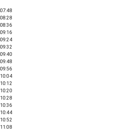
07:48
08:28
08:36
09:16
09:24
09:32
09:40
09:48
09:56
10:04
10:12
10:20
10:28
10:36
10:44
10:52
11:08