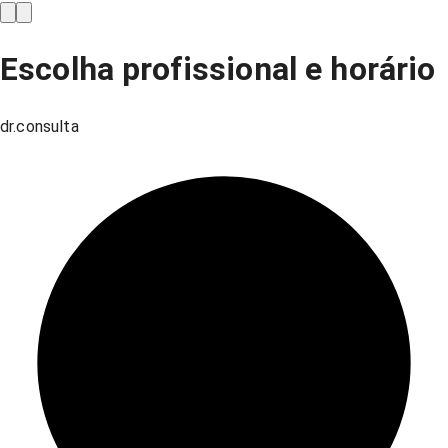
Escolha profissional e horário
dr.consulta