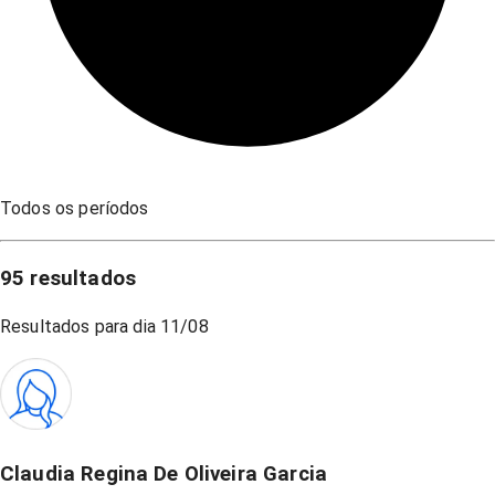
Todos os períodos
95
resultados
Resultados para dia
11/08
Claudia Regina De Oliveira Garcia