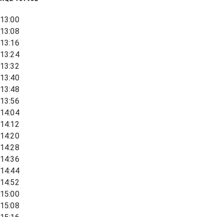
13:00
13:08
13:16
13:24
13:32
13:40
13:48
13:56
14:04
14:12
14:20
14:28
14:36
14:44
14:52
15:00
15:08