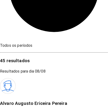
Todos os períodos
45
resultados
Resultados para dia
08/08
Alvaro Augusto Ericeira Pereira