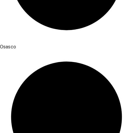
Osasco