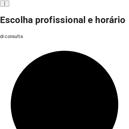
Escolha profissional e horário
dr.consulta