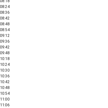
08:18
08:24
08:36
08:42
08:48
08:54
09:12
09:36
09:42
09:48
10:18
10:24
10:30
10:36
10:42
10:48
10:54
11:00
11:06