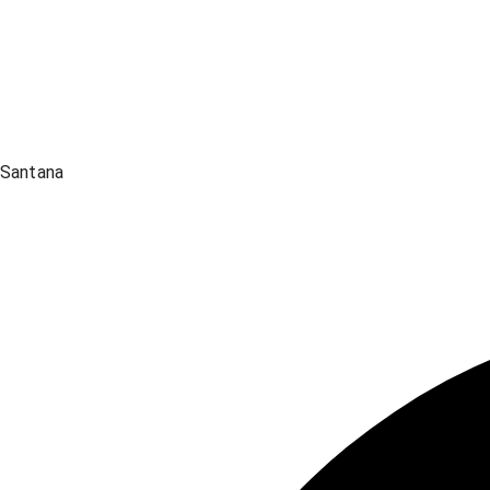
Santana