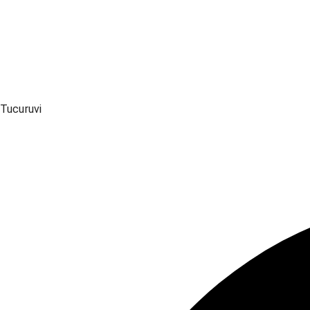
Tucuruvi