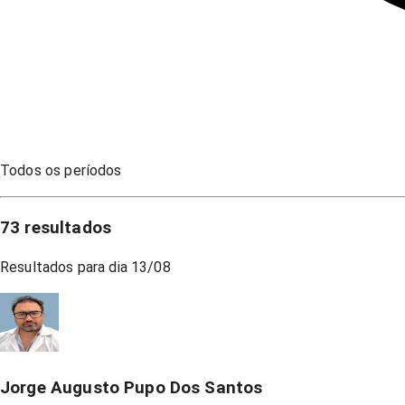
Todos os períodos
73
resultados
Resultados para dia
13/08
Jorge Augusto Pupo Dos Santos