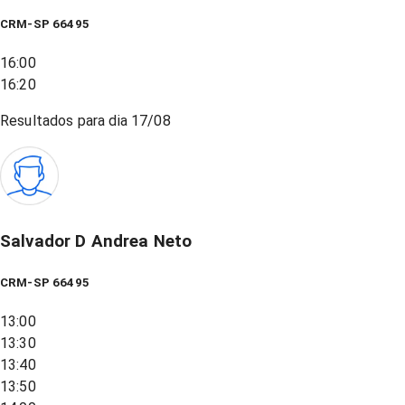
CRM-SP 66495
16:00
16:20
Resultados para dia
17/08
Salvador D Andrea Neto
CRM-SP 66495
13:00
13:30
13:40
13:50