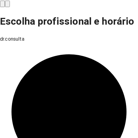
Escolha profissional e horário
dr.consulta