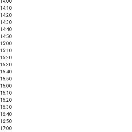
14:00
14:10
14:20
14:30
14:40
14:50
15:00
15:10
15:20
15:30
15:40
15:50
16:00
16:10
16:20
16:30
16:40
16:50
17:00