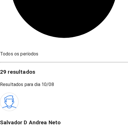
Todos os períodos
29
resultados
Resultados para dia
10/08
Salvador D Andrea Neto