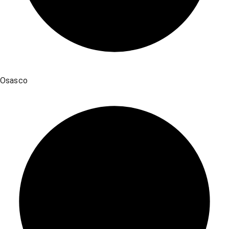
Osasco