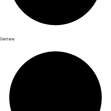
Santana