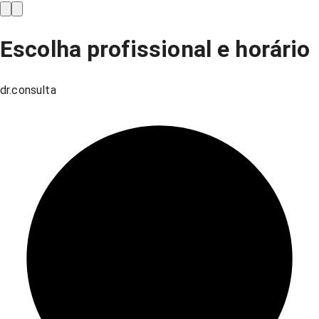
Escolha profissional e horário
dr.consulta