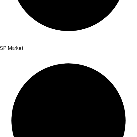
SP Market