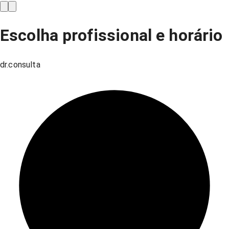
Escolha profissional e horário
dr.consulta