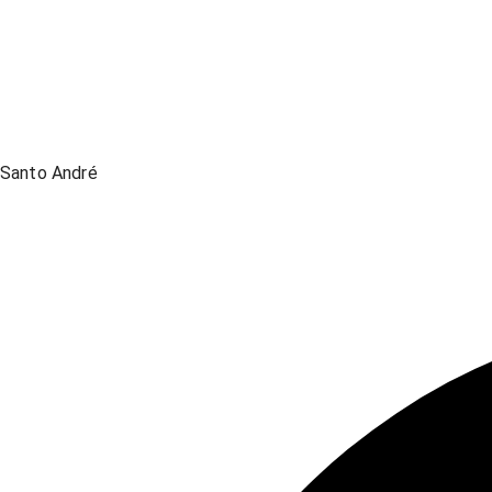
Santo André